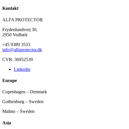
Kontakt
ALFA PROTECTOR
Frydenlundsvej 30,
2950 Vedbæk
+45 9389 3533
info@alfaprotector.dk
CVR: 36952539
Linkedin
Europe
Copenhagen – Denmark
Gothenburg – Sweden
Malmo – Sweden
Asia