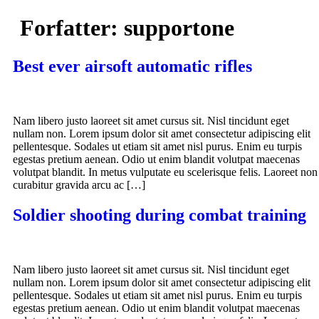
Videre
Forfatter:
supportone
til
indhold
Best ever airsoft automatic rifles
Nam libero justo laoreet sit amet cursus sit. Nisl tincidunt eget
nullam non. Lorem ipsum dolor sit amet consectetur adipiscing elit
pellentesque. Sodales ut etiam sit amet nisl purus. Enim eu turpis
egestas pretium aenean. Odio ut enim blandit volutpat maecenas
volutpat blandit. In metus vulputate eu scelerisque felis. Laoreet non
curabitur gravida arcu ac […]
Soldier shooting during combat training
Nam libero justo laoreet sit amet cursus sit. Nisl tincidunt eget
nullam non. Lorem ipsum dolor sit amet consectetur adipiscing elit
pellentesque. Sodales ut etiam sit amet nisl purus. Enim eu turpis
egestas pretium aenean. Odio ut enim blandit volutpat maecenas