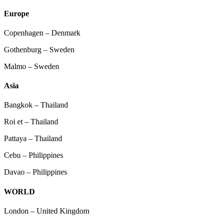
Europe
Copenhagen – Denmark
Gothenburg – Sweden
Malmo – Sweden
Asia
Bangkok – Thailand
Roi et – Thailand
Pattaya – Thailand
Cebu – Philippines
Davao – Philippines
WORLD
London – United Kingdom